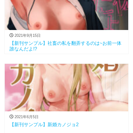
2021年9月15日
【新刊サンプル】社畜の私を翻弄するのは~お前一体
誰なんだよ!?
2021年6月5日
【新刊サンプル】新婚カノジョ2