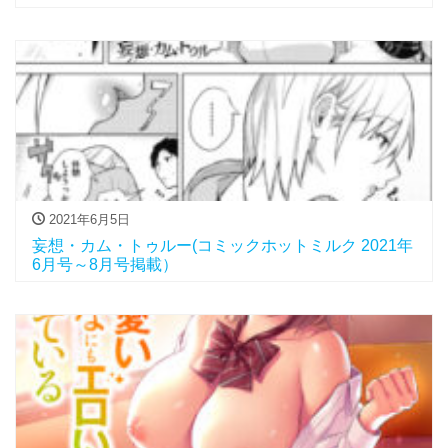
2021年6月5日
妄想・カム・トゥルー(コミックホットミルク 2021年
6月号～8月号掲載）