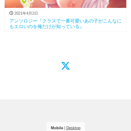
2021年4月2日
アンソロジー『クラスで一番可愛いあの子がこんなに
もエロいのを俺だけが知っている』
Mobile
|
Desktop